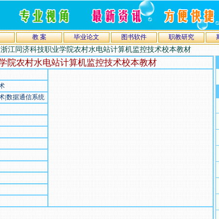
教 案
毕业论文
图书软件
职教研究
>
浙江同济科技职业学院农村水电站计算机监控技术校本教材
学院农村水电站计算机监控技术校本教材
术
术|数据通信系统
）