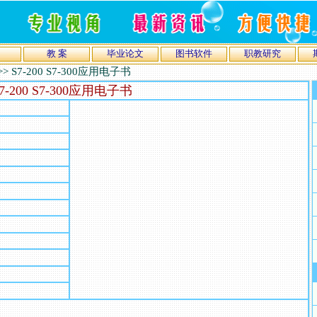
教 案
毕业论文
图书软件
职教研究
>>
S7-200 S7-300应用电子书
7-200 S7-300应用电子书
）