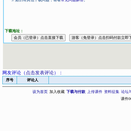
下载地址：
网友评论（
点击发表评论
）
：
序号
评论人
设为首页
加入收藏
下载与付款
上传课件
资料征集
论坛
课件0