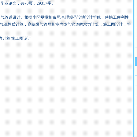
论文，共70页，29317字。
管道设计。根据小区规模和布局,合理规范设地设计管线，使施工便利性
气源性质计算，庭院燃气管网和室内燃气管道的水力计算，施工图设计，管
计算 施工图设计