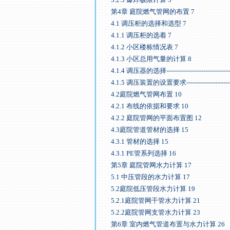
第4章 庭院燃气管网的布置 7
4.1 调压柜的选择和选型 7
4.1.1 调压柜的选着 7
4.1.2 小区楼栋情况表 7
4.1.3 小区总用气量的计算 8
4.1.4 调压器的选择-------------------------------------
4.1.5 调压装置的设置要求-----------------------------
4.2庭院燃气管网布置 10
4.2.1 布线的依据和要求 10
4.2.2 庭院管网的平面布置图 12
4.3庭院管道管材的选择 15
4.3.1 管材的选择 15
4.3.1 PE管系列选择 16
第5章 庭院管网水力计算 17
5.1 中压管段的水力计算 17
5.2庭院低压管段水力计算 19
5.2.1庭院管网干管水力计算 21
5.2.2庭院管网支管水力计算 23
第6章 室内燃气管道布置与水力计算 26