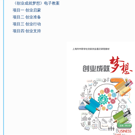
《创业成就梦想》电子教案
项目一 创业启蒙
项目二 创业准备
项目三 创业行动
项目四 创业支持