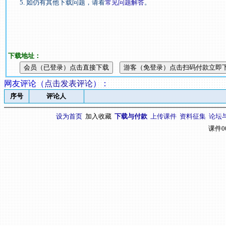
5. 如仍有其他下载问题，请看
常见问题解答
。
下载地址：
网友评论（
点击发表评论
）
：
序号
评论人
设为首页
加入收藏
下载与付款
上传课件
资料征集
论坛
课件0