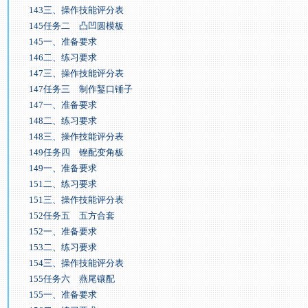
143三、操作技能评分表
145任务二 凸凹圆模板
145一、准备要求
146二、练习要求
147三、操作技能评分表
147任务三 制作錾口锤子
147一、准备要求
148二、练习要求
148三、操作技能评分表
149任务四 锉配变角板
149一、准备要求
151二、练习要求
151三、操作技能评分表
152任务五 五方合套
152一、准备要求
153二、练习要求
154三、操作技能评分表
155任务六 燕尾镶配
155一、准备要求