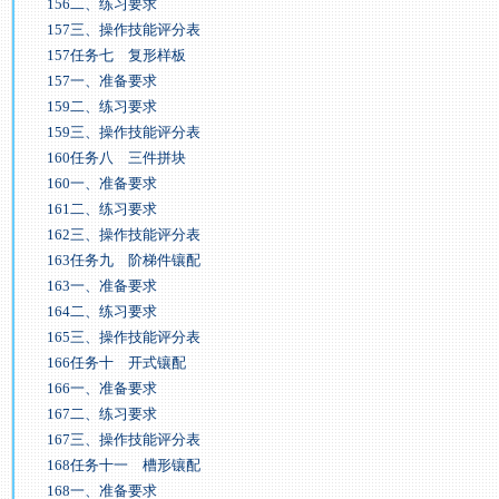
156二、练习要求
157三、操作技能评分表
157任务七 复形样板
157一、准备要求
159二、练习要求
159三、操作技能评分表
160任务八 三件拼块
160一、准备要求
161二、练习要求
162三、操作技能评分表
163任务九 阶梯件镶配
163一、准备要求
164二、练习要求
165三、操作技能评分表
166任务十 开式镶配
166一、准备要求
167二、练习要求
167三、操作技能评分表
168任务十一 槽形镶配
168一、准备要求