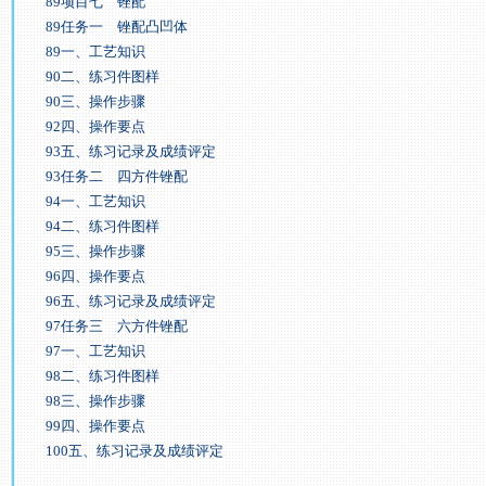
89项目七 锉配
89任务一 锉配凸凹体
89一、工艺知识
90二、练习件图样
90三、操作步骤
92四、操作要点
93五、练习记录及成绩评定
93任务二 四方件锉配
94一、工艺知识
94二、练习件图样
95三、操作步骤
96四、操作要点
96五、练习记录及成绩评定
97任务三 六方件锉配
97一、工艺知识
98二、练习件图样
98三、操作步骤
99四、操作要点
100五、练习记录及成绩评定