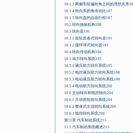
10.1.3 两侧车轮偏转角之间的理想关系18
10.1.4 转向系的角传动比187
10.1.5 转向盘的自由行程187
10.2 转向操纵机构188
10.3 转向器191
10.3.1 齿轮齿条式转向器191
10.3.2 循环球式转向器193
10.4 转向传动机构194
10.5 动力转向系统195
10.5.1 液压助力转向系统195
10.5.2 电控液压助力转向系统198
10.5.3 电动液压助力转向系统199
10.5.4 电动助力转向系统200
10.6 主动转向和线控转向204
10.6.1 主动前轮转向系统204
10.6.2 整体式主动转向系统206
10.6.3 线控转向系统208
第11章 汽车制动系统213
11.1 汽车制动系统概述213