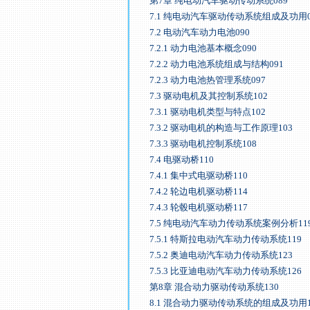
第7章 纯电动汽车驱动传动系统089
7.1 纯电动汽车驱动传动系统组成及功用0
7.2 电动汽车动力电池090
7.2.1 动力电池基本概念090
7.2.2 动力电池系统组成与结构091
7.2.3 动力电池热管理系统097
7.3 驱动电机及其控制系统102
7.3.1 驱动电机类型与特点102
7.3.2 驱动电机的构造与工作原理103
7.3.3 驱动电机控制系统108
7.4 电驱动桥110
7.4.1 集中式电驱动桥110
7.4.2 轮边电机驱动桥114
7.4.3 轮毂电机驱动桥117
7.5 纯电动汽车动力传动系统案例分析11
7.5.1 特斯拉电动汽车动力传动系统119
7.5.2 奥迪电动汽车动力传动系统123
7.5.3 比亚迪电动汽车动力传动系统126
第8章 混合动力驱动传动系统130
8.1 混合动力驱动传动系统的组成及功用1