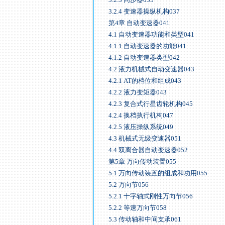
3.2.4 变速器操纵机构037
第4章 自动变速器041
4.1 自动变速器功能和类型041
4.1.1 自动变速器的功能041
4.1.2 自动变速器类型042
4.2 液力机械式自动变速器043
4.2.1 AT的档位和组成043
4.2.2 液力变矩器043
4.2.3 复合式行星齿轮机构045
4.2.4 换档执行机构047
4.2.5 液压操纵系统049
4.3 机械式无级变速器051
4.4 双离合器自动变速器052
第5章 万向传动装置055
5.1 万向传动装置的组成和功用055
5.2 万向节056
5.2.1 十字轴式刚性万向节056
5.2.2 等速万向节058
5.3 传动轴和中间支承061