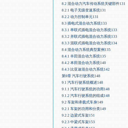
8.2 混合动力汽车传动系统关键部件131
8.2.1 电子无级变速系统131
8.2.2 动力控制单元131
8.3 插电式混合动力系统133
8.3.1 串联式插电混合动力系统133
8.3.2 并联式插电混合动力系统133
8.3.3 混联式插电混合动力系统134
8.4 混合动力系统典型案例135
8.4.1 丰田混合动力系统135
8.4.2 本田混合动力系统140
8.4.3 比亚迪混合动力系统142
第9章 汽车行驶系统148
9.1 汽车行驶系统概述148
9.1.1 汽车行驶系统的功用148
9.1.2 汽车行驶系统的组成148
9.2 车架和承载式车身149
9.2.1 车架的功用和分类149
9.2.2 边梁式车架151
9.2.3 中梁式车架153