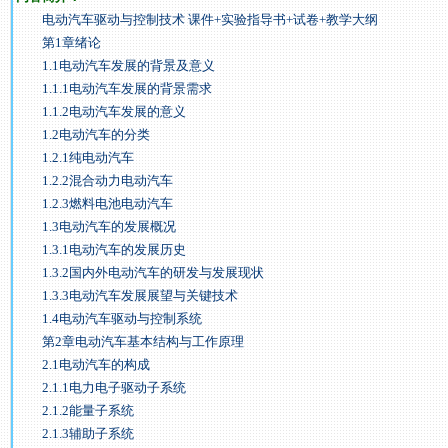
电动汽车驱动与控制技术 课件+实验指导书+试卷+教学大纲
第1章绪论
1.1电动汽车发展的背景及意义
1.1.1电动汽车发展的背景需求
1.1.2电动汽车发展的意义
1.2电动汽车的分类
1.2.1纯电动汽车
1.2.2混合动力电动汽车
1.2.3燃料电池电动汽车
1.3电动汽车的发展概况
1.3.1电动汽车的发展历史
1.3.2国内外电动汽车的研发与发展现状
1.3.3电动汽车发展展望与关键技术
1.4电动汽车驱动与控制系统
第2章电动汽车基本结构与工作原理
2.1电动汽车的构成
2.1.1电力电子驱动子系统
2.1.2能量子系统
2.1.3辅助子系统