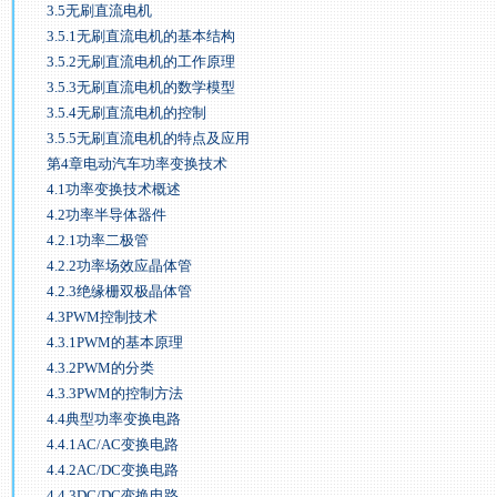
3.5无刷直流电机
3.5.1无刷直流电机的基本结构
3.5.2无刷直流电机的工作原理
3.5.3无刷直流电机的数学模型
3.5.4无刷直流电机的控制
3.5.5无刷直流电机的特点及应用
第4章电动汽车功率变换技术
4.1功率变换技术概述
4.2功率半导体器件
4.2.1功率二极管
4.2.2功率场效应晶体管
4.2.3绝缘栅双极晶体管
4.3PWM控制技术
4.3.1PWM的基本原理
4.3.2PWM的分类
4.3.3PWM的控制方法
4.4典型功率变换电路
4.4.1AC/AC变换电路
4.4.2AC/DC变换电路
4.4.3DC/DC变换电路