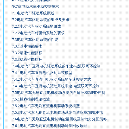
第7章电动汽车驱动控制技术
7.1电动汽车驱动系统概述
7.2电动汽车驱动系统的组成及要求
7.2.1电动汽车驱动系统的组成
7.2.2电动汽车对驱动系统的要求
7.3电动汽车驱动系统的性能
7.3.1基本性能要求
7.3.2动态性能指标
7.3.3稳态性能指标
7.4电动汽车直流电机驱动系统的车速-电流双闭环控制
7.4.1电动汽车直流电机驱动系统模型
7.4.2电动汽车直流电机驱动系统的车速控制方式
7.4.3电动汽车直流电机驱动系统车速-电流双闭环控制
7.5电动汽车无刷直流电机驱动系统的自适应模糊PID控制
7.5.1模糊控制理论概述
7.5.2电动汽车无刷直流电机驱动系统模型
7.5.3电动汽车无刷直流电机驱动系统自适应模糊PID控制
7.6电动汽车无刷直流电机制动能量回收及制动力分配策略
7.6.1电动汽车无刷直流电机制动能量回收原理