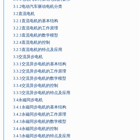
3.1.2电动汽车驱动电机分类
3.2直流电机
3.2.1直流电机的基本结构
3.2.2直流电机的工作原理
3.2.3直流电机的数学模型
3.2.4直流电机的控制
3.2.5直流电机的特点及应用
3.3交流异步电机
3.3.1交流异步电机的基本结构
3.3.2交流异步电机的工作原理
3.3.3交流异步电机的数学模型
3.3.4交流异步电机的控制
3.3.5交流异步电机的特点及应用
3.4永磁同步电机
3.4.1永磁同步电机的基本结构
3.4.2永磁同步电机的工作原理
3.4.3永磁同步电机的数学模型
3.4.4永磁同步电机的控制
3.4.5永磁同步电机的特点及应用