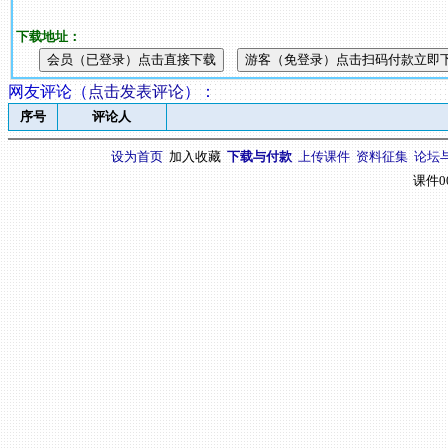
下载地址：
网友评论（
点击发表评论
）
：
序号
评论人
设为首页
加入收藏
下载与付款
上传课件
资料征集
论坛
课件0