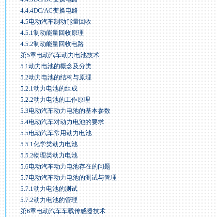
4.4.4DC/AC变换电路
4.5电动汽车制动能量回收
4.5.1制动能量回收原理
4.5.2制动能量回收电路
第5章电动汽车动力电池技术
5.1动力电池的概念及分类
5.2动力电池的结构与原理
5.2.1动力电池的组成
5.2.2动力电池的工作原理
5.3电动汽车动力电池的基本参数
5.4电动汽车对动力电池的要求
5.5电动汽车常用动力电池
5.5.1化学类动力电池
5.5.2物理类动力电池
5.6电动汽车动力电池存在的问题
5.7电动汽车动力电池的测试与管理
5.7.1动力电池的测试
5.7.2动力电池的管理
第6章电动汽车车载传感器技术