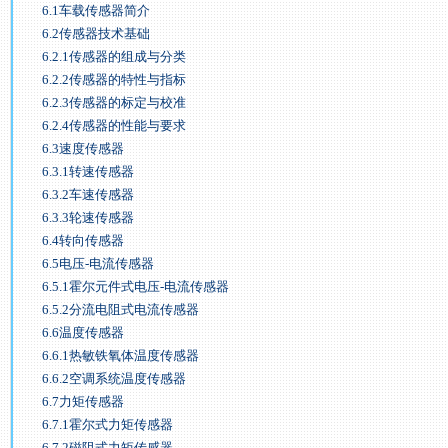
6.1车载传感器简介
6.2传感器技术基础
6.2.1传感器的组成与分类
6.2.2传感器的特性与指标
6.2.3传感器的标定与校准
6.2.4传感器的性能与要求
6.3速度传感器
6.3.1转速传感器
6.3.2车速传感器
6.3.3轮速传感器
6.4转向传感器
6.5电压-电流传感器
6.5.1霍尔元件式电压-电流传感器
6.5.2分流电阻式电流传感器
6.6温度传感器
6.6.1热敏铁氧体温度传感器
6.6.2空调系统温度传感器
6.7力矩传感器
6.7.1霍尔式力矩传感器
6.7.2磁阻式力矩传感器