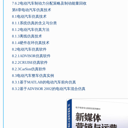
7.6.2电动汽车制动力分配策略及制动能量回收
第8章电动汽车仿真技术
8.1电动汽车仿真技术
8.1.1系统仿真的含义与分类
8.1.2电动汽车仿真方法
8.1.3离线仿真技术
8.1.4硬件在环仿真技术
8.2电动汽车仿真软件
8.2.1ADVISOR仿真软件
8.2.2CRUISE仿真软件
8.2.3CarSim仿真软件
8.3电动汽车整车仿真实例
8.3.1基于MATLAB的电动汽车前向仿真
8.3.2基于ADVISOR 2002的电动汽车混合仿真