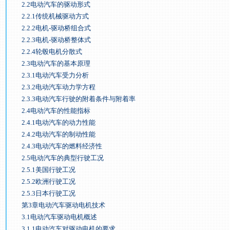
2.2电动汽车的驱动形式
2.2.1传统机械驱动方式
2.2.2电机-驱动桥组合式
2.2.3电机-驱动桥整体式
2.2.4轮毂电机分散式
2.3电动汽车的基本原理
2.3.1电动汽车受力分析
2.3.2电动汽车动力学方程
2.3.3电动汽车行驶的附着条件与附着率
2.4电动汽车的性能指标
2.4.1电动汽车的动力性能
2.4.2电动汽车的制动性能
2.4.3电动汽车的燃料经济性
2.5电动汽车的典型行驶工况
2.5.1美国行驶工况
2.5.2欧洲行驶工况
2.5.3日本行驶工况
第3章电动汽车驱动电机技术
3.1电动汽车驱动电机概述
3.1.1电动汽车对驱动电机的要求