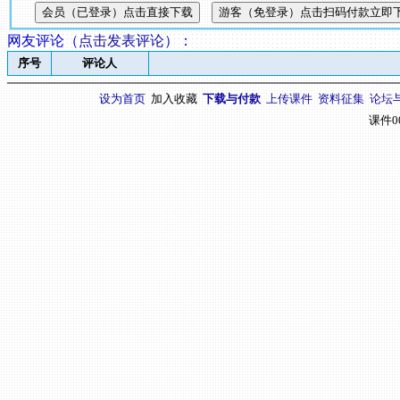
网友评论（
点击发表评论
）
：
序号
评论人
设为首页
加入收藏
下载与付款
上传课件
资料征集
论坛
课件0