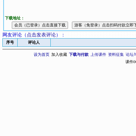
下载地址：
网友评论（
点击发表评论
）
：
序号
评论人
设为首页
加入收藏
下载与付款
上传课件
资料征集
论坛
课件0