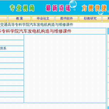
教 案
毕业论文
图书软件
职教研究
省交通高等专科学院汽车发电机构造与维修课件
等专科学院汽车发电机构造与维修课件
润滑系
）