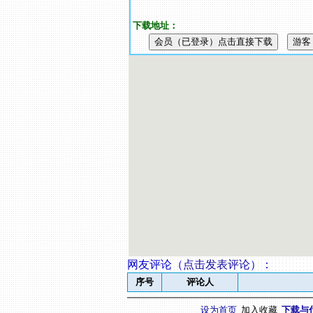
下载地址：
网友评论（
点击发表评论
）
：
序号
评论人
设为首页
加入收藏
下载与