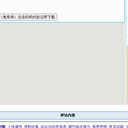
评论内容
付款
上传课件
资料征集
论坛与信息发布
期刊杂志推介
免责声明
常见问题