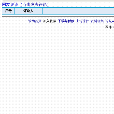
网友评论（
点击发表评论
）
：
序号
评论人
设为首页
加入收藏
下载与付款
上传课件
资料征集
论坛
课件0