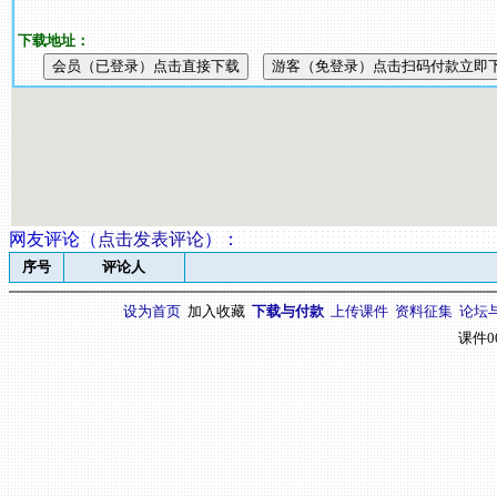
下载地址：
网友评论（
点击发表评论
）
：
序号
评论人
设为首页
加入收藏
下载与付款
上传课件
资料征集
论坛
课件0