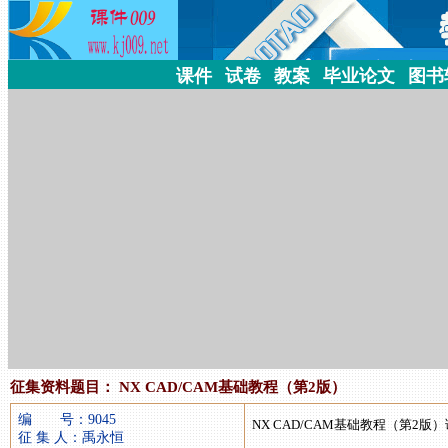
课件
试卷
教案
毕业论文
图书
征集资料题目：
NX CAD/CAM基础教程（第2版）
编 号：9045
NX CAD/CAM基础教程（第2版
征 集 人：禹永恒