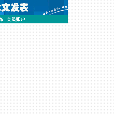
布
会员账户