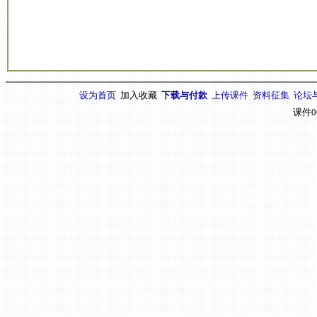
设为首页
加入收藏
下载与付款
上传课件
资料征集
论坛
课件0