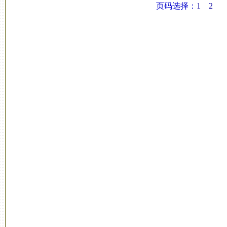
页码选择：
1
2