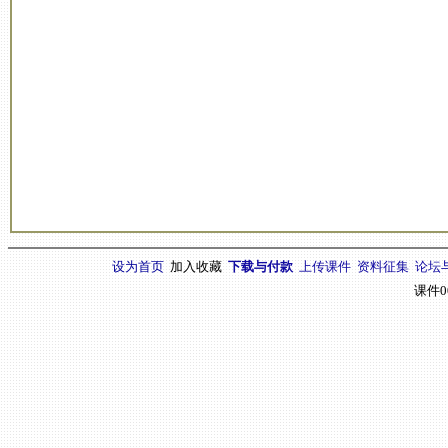
设为首页
加入收藏
下载与付款
上传课件
资料征集
论坛
课件0