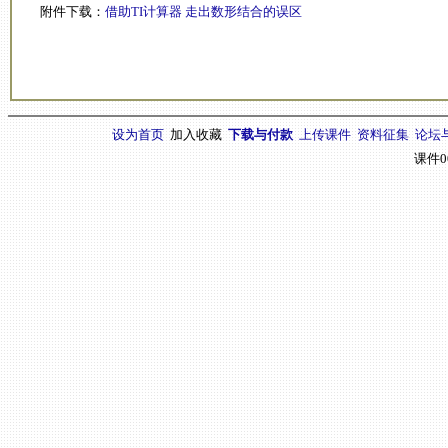
附件下载：
借助TI计算器 走出数形结合的误区
设为首页
加入收藏
下载与付款
上传课件
资料征集
论坛
课件0