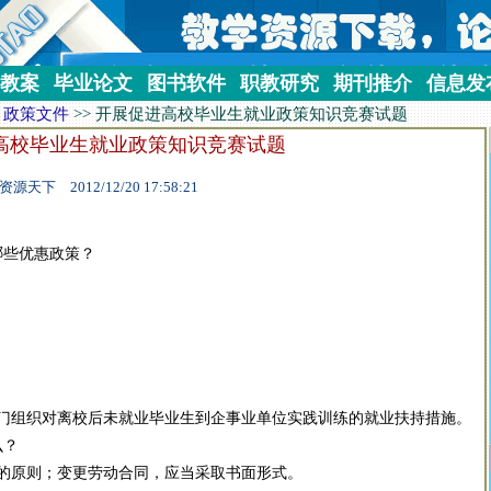
教案
毕业论文
图书软件
职教研究
期刊推介
信息发
>
政策文件
>>
开展促进高校毕业生就业政策知识竞赛试题
高校毕业生就业政策知识竞赛试题
资源天下 2012/12/20 17:58:21
些优惠政策？
组织对离校后未就业毕业生到企事业单位实践训练的就业扶持措施。
么？
原则；变更劳动合同，应当采取书面形式。