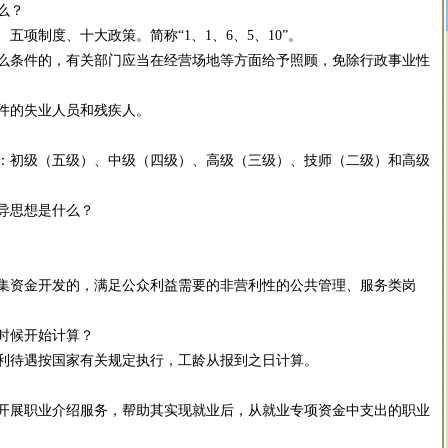
么？
制度、十大政策。简称“1、1、6、5、10”。
条件的，有关部门应当在经营场地等方面给予照顾，免除行政事业性
的失业人员和残疾人。
初级（五级）、中级（四级）、高级（三级）、技师（二级）和高级
导思想是什么？
资金开发的，满足公众利益需要的非营利性的公共管理、服务类岗
时候开始计算？
待遇按国家有关规定执行，工龄从报到之日计算。
展职业介绍服务，帮助其实现就业后，从就业专项资金中支出的职业