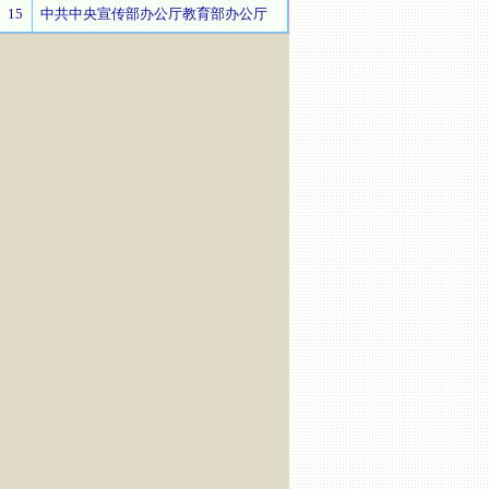
15
中共中央宣传部办公厅教育部办公厅