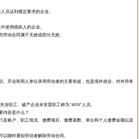
人员达到规定要求的企业。
中使用残疾人的企业。
些劳动合同属于无效或部分无效。
。
、开业和用人单位录用劳动者的主要依据，也是境外就业、对外劳务
业职工、破产企业未安置职工称为“4050”人员。
要内容是什么？
及账户、职工情况、缴费项目、缴费基数、单位和个人缴费金额以及
可以随时通知劳动者解除劳动合同。